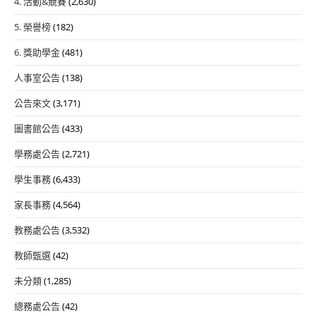
4. 活動&競賽
(2,630)
5. 榮譽榜
(182)
6. 獎助學金
(481)
人事室公告
(138)
公告來文
(3,171)
圖書館公告
(433)
學務處公告
(2,721)
學生事務
(6,433)
家長事務
(4,564)
教務處公告
(3,532)
教師甄選
(42)
未分類
(1,285)
總務處公告
(42)