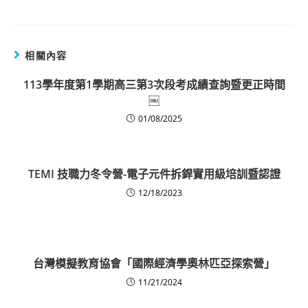
相關內容
113學年度第1學期高三第3次段考成績查詢暨更正時間
￼
01/08/2025
TEMI 技職力冬令營-電子元件拆銲實用級培訓暨認證
12/18/2023
台灣模擬教育協會「國際經濟學奧林匹亞探索營」
11/21/2024