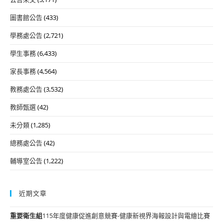
圖書館公告
(433)
學務處公告
(2,721)
學生事務
(6,433)
家長事務
(4,564)
教務處公告
(3,532)
教師甄選
(42)
未分類
(1,285)
總務處公告
(42)
輔導室公告
(1,222)
近期文章
重要
衛生組
115年度健康促進創意競賽-健康新視界海報設計與電繪比賽