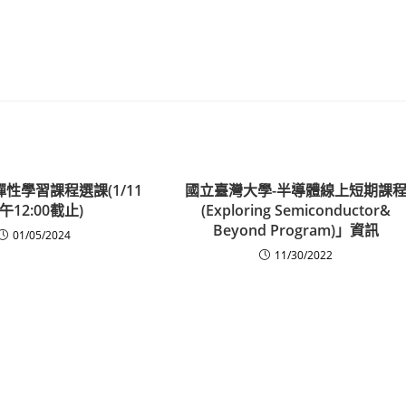
一彈性學習課程選課(1/11
國立臺灣大學-半導體線上短期課
午12:00截止)
(Exploring Semiconductor&
Beyond Program)」資訊
01/05/2024
11/30/2022