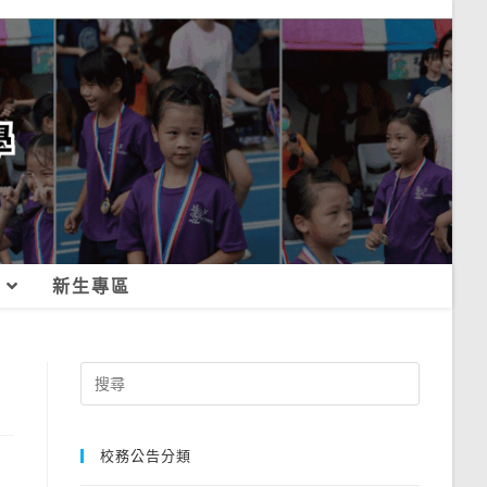
新生專區
Search
for:
校務公告分類