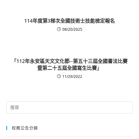
114年度第3梯次全國技術士技能檢定報名
08/20/2025
「112年永安區天文文化節─第五十三屆全國書法比賽
暨第二十五屆全國寫生比賽」
11/29/2022
Search
for:
校務公告分類