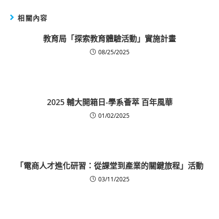
相關內容
教育局「探索教育體驗活動」實施計畫
08/25/2025
2025 輔大開箱日-學系薈萃 百年風華
01/02/2025
「電商人才進化研習：從課堂到產業的關鍵旅程」活動
03/11/2025