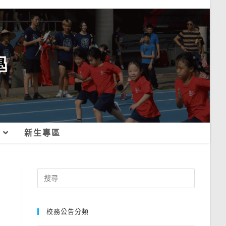
新生專區
Search
for:
校務公告分類