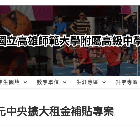
學生園地
教學單位
生涯專區
升學專區
億元中央擴大租金補貼專案