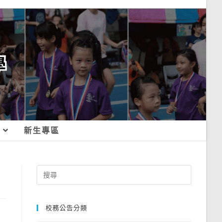
新生專區
Search
for:
校務公告分類