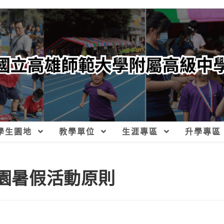
學生園地
教學單位
生涯專區
升學專區
校園暑假活動原則