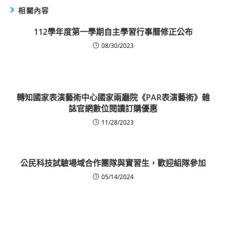
相關內容
112學年度第一學期自主學習行事曆修正公布
08/30/2023
轉知國家表演藝術中心國家兩廳院《PAR表演藝術》雜
誌官網數位閱讀訂購優惠
11/28/2023
公民科技試驗場域合作團隊與實習生，歡迎組隊參加
05/14/2024