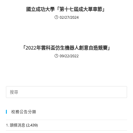
國立成功大學「第十七屆成大單車節」
02/27/2024
「2022年雲科盃仿生機器人創意自造競賽」
09/22/2022
Search
for:
校務公告分類
1. 頭條消息
(2,439)