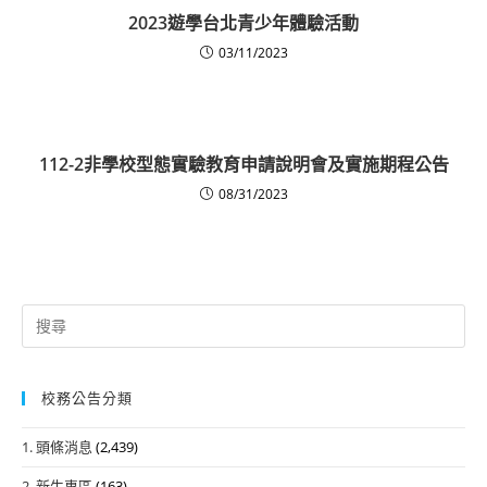
2023遊學台北青少年體驗活動
03/11/2023
112-2非學校型態實驗教育申請說明會及實施期程公告
08/31/2023
Search
for:
校務公告分類
1. 頭條消息
(2,439)
2. 新生專區
(163)