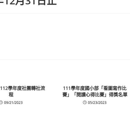
年12月31日止
112學年度社團轉社流
111學年度國小部「看圖寫作比
程
賽」「閱讀心得比賽」得獎名單
09/21/2023
05/23/2023