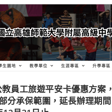
學生園地
教學單位
生涯專區
升學專區
國公教員工旅遊平安卡優惠方案
部分承保範圍，延長辦理期間