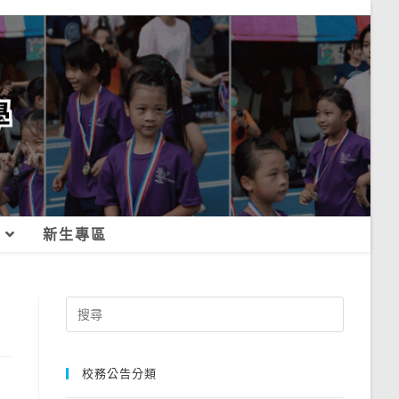
新生專區
Search
for:
校務公告分類