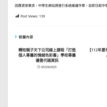
因應資安需求，中學生網站將進行系統維護作業，自即日起中
Post Views:
139
相關內容
轉知親子天下公司線上課程「打造
【112年
個人專屬的情緒色彩書」學校專屬
優惠代碼資訊
05/29/2025