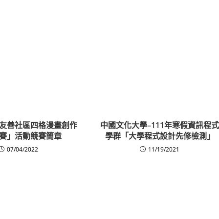
友善社區四格漫畫創作
中國文化大學–111年寒假資訊程
賽」活動競賽簡章
學群「大學程式設計先修檢測」
07/04/2022
11/19/2021