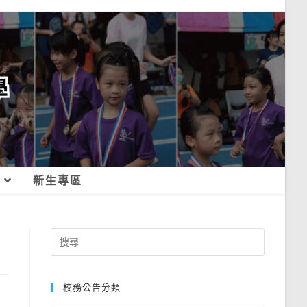
新生專區
Search
for:
校務公告分類