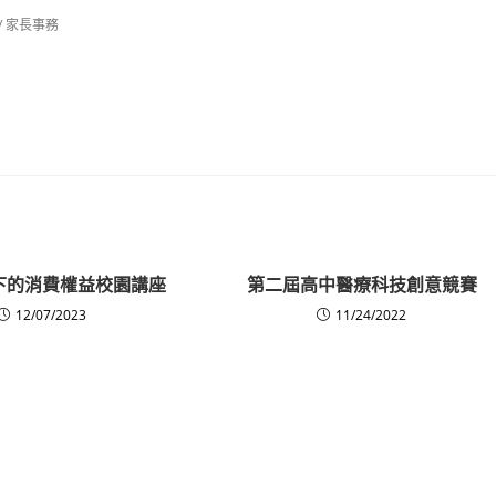
/
家長事務
下的消費權益校園講座
第二屆高中醫療科技創意競賽
12/07/2023
11/24/2022