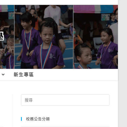
新生專區
Search
for:
校務公告分類