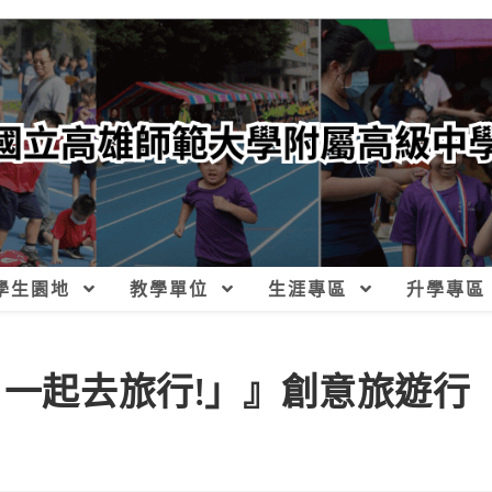
學生園地
教學單位
生涯專區
升學專區
、一起去旅行!」』創意旅遊行