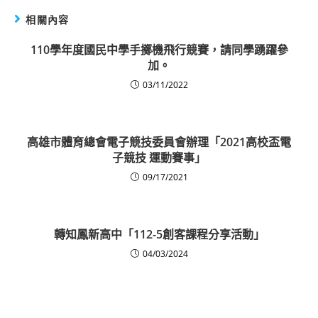
相關內容
110學年度國民中學手擲機飛行競賽，請同學踴躍參
加。
03/11/2022
高雄市體育總會電子競技委員會辦理「2021高校盃電
子競技 運動賽事」
09/17/2021
轉知鳳新高中「112-5創客課程分享活動」
04/03/2024