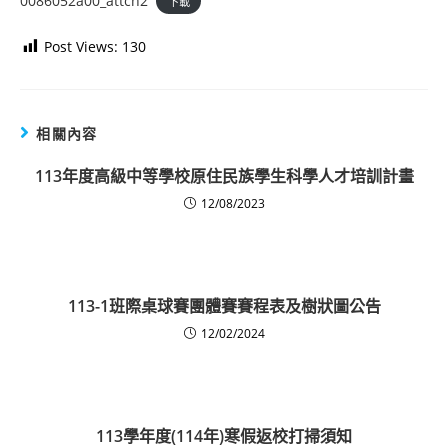
0086052a00_attch2
下載
Post Views:
130
相關內容
113年度高級中等學校原住民族學生科學人才培訓計畫
12/08/2023
113-1班際桌球賽團體賽賽程表及樹狀圖公告
12/02/2024
113學年度(114年)寒假返校打掃須知