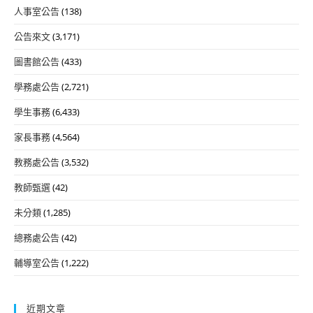
人事室公告
(138)
公告來文
(3,171)
圖書館公告
(433)
學務處公告
(2,721)
學生事務
(6,433)
家長事務
(4,564)
教務處公告
(3,532)
教師甄選
(42)
未分類
(1,285)
總務處公告
(42)
輔導室公告
(1,222)
近期文章