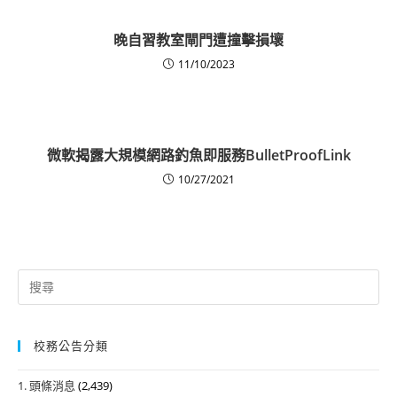
晚自習教室閘門遭撞擊損壞
11/10/2023
微軟揭露大規模網路釣魚即服務BulletProofLink
10/27/2021
Search
for:
校務公告分類
1. 頭條消息
(2,439)