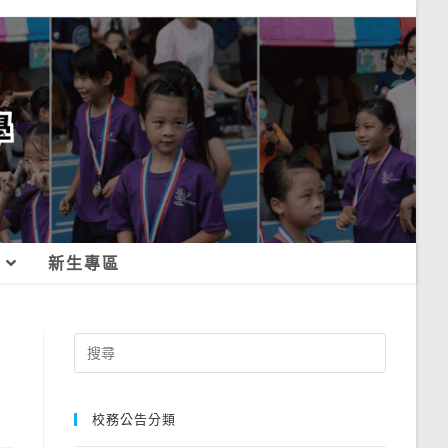
新生專區
Search
for:
校務公告分類