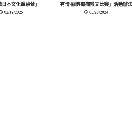
職日本文化體驗營」
有情-關懷癲癇徵文比賽」活動辦
02/19/2025
05/28/2024