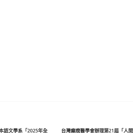
本語文學系「2025年全
台灣癲癇醫學會辦理第21屆「人間