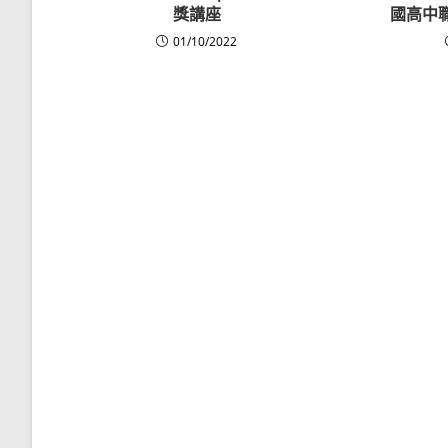
獎講座
國高中
01/10/2022