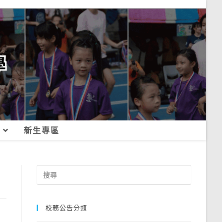
新生專區
Search
for:
校務公告分類