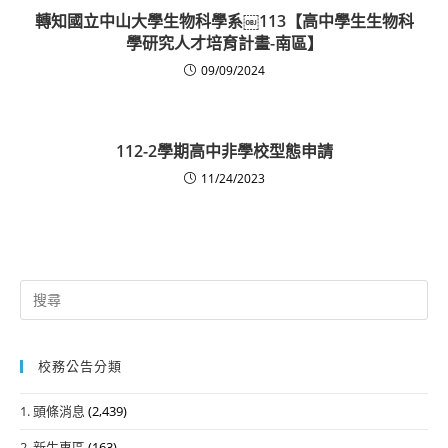
轉知國立中山大學生物科學系￼113【高中學生生物科
學研究人才培育計畫-南區】
09/09/2024
112-2學期高中非學校型態申請
11/24/2023
Search
for:
校務公告分類
1. 頭條消息
(2,439)
2. 新生專區
(163)