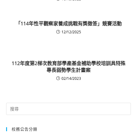
「114年性平觀察家養成挑戰有獎徵答」競賽活動
12/12/2025
112年度第2梯次教育部學產基金補助學校培訓具特殊
專長弱勢學生計畫案
02/14/2023
Search
for:
校務公告分類