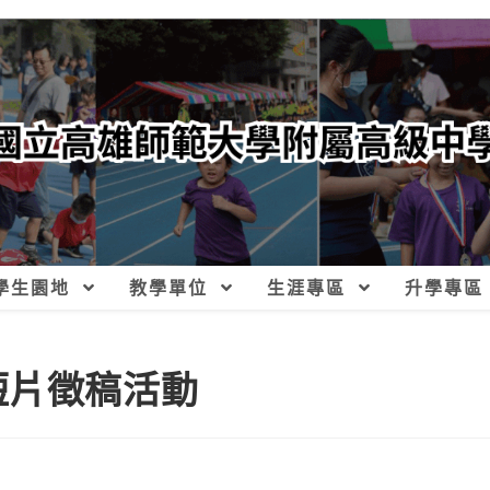
學生園地
教學單位
生涯專區
升學專區
短片徵稿活動