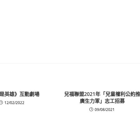
是英雄》互動劇場
兒福聯盟2021年「兒童權利公約
廣生力軍」志工招募
12/02/2022
09/08/2021