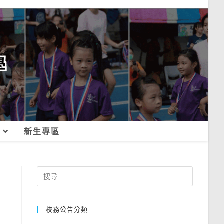
新生專區
Search
for:
校務公告分類