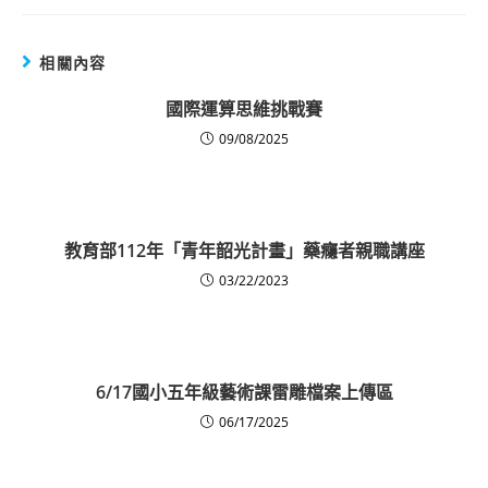
相關內容
國際運算思維挑戰賽
09/08/2025
教育部112年「青年韶光計畫」藥癮者親職講座
03/22/2023
6/17國小五年級藝術課雷雕檔案上傳區
06/17/2025