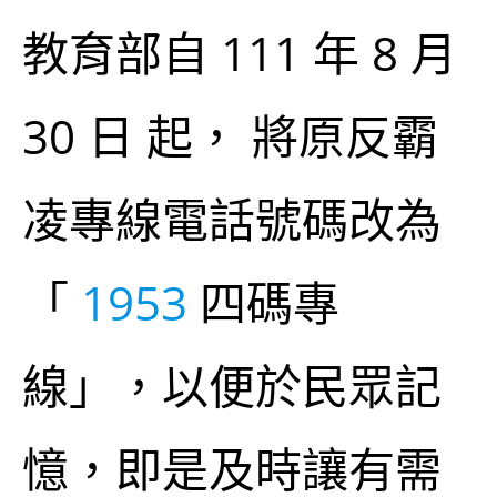
教育部自 111 年 8 月
30 日 起， 將原反霸
凌專線電話號碼改為
「
1953
四碼專
線」，以便於民眾記
憶，即是及時讓有需