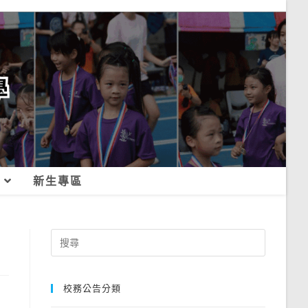
新生專區
Search
for:
校務公告分類