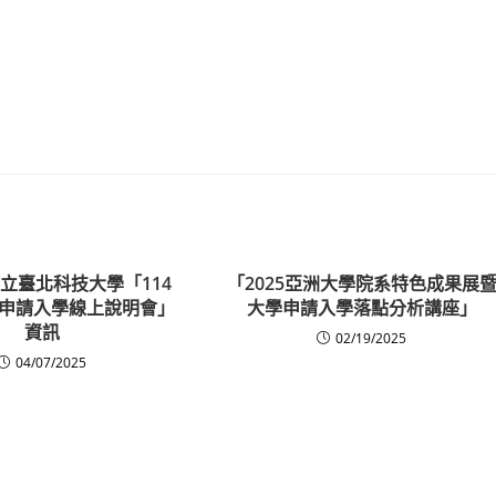
立臺北科技大學「114
「2025亞洲大學院系特色成果展
申請入學線上說明會」
大學申請入學落點分析講座」
資訊
02/19/2025
04/07/2025