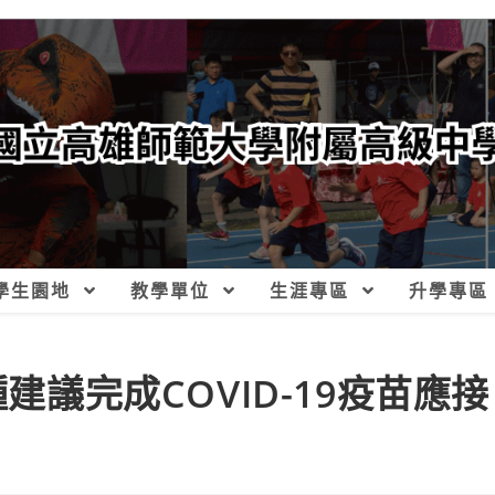
學生園地
教學單位
生涯專區
升學專區
種建議完成COVID-19疫苗應接