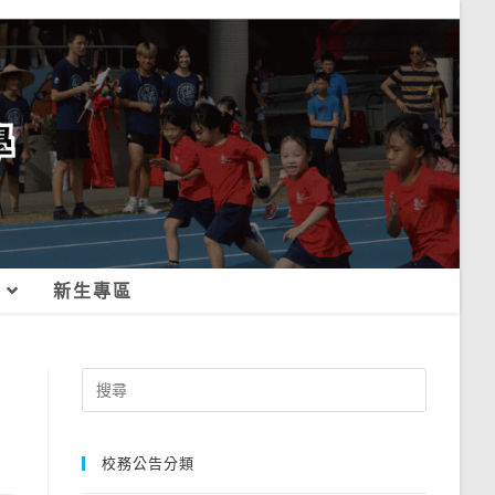
新生專區
Search
for:
校務公告分類