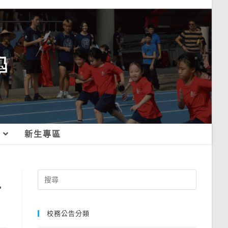
新生專區
上
Search
for:
校務公告分類