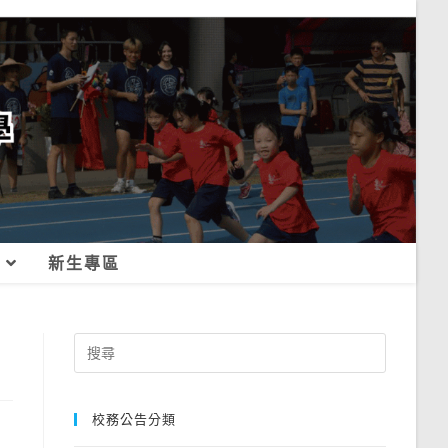
新生專區
Search
for:
校務公告分類