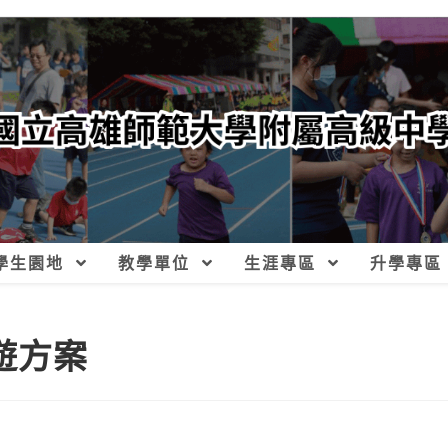
學生園地
教學單位
生涯專區
升學專區
暢遊方案