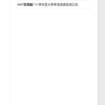
HOT
註冊組
115 學年度大學學測成績查詢公告