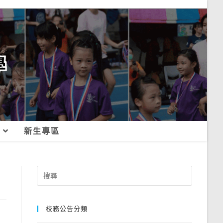
新生專區
Search
for:
校務公告分類