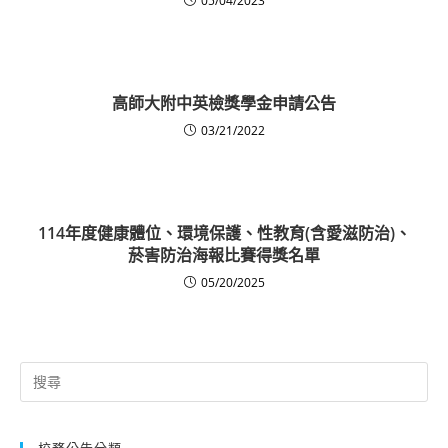
05/04/2023
高師大附中英檢獎學金申請公告
03/21/2022
114年度健康體位、環境保護、性教育(含愛滋防治)、
菸害防治海報比賽得獎名單
05/20/2025
Search
for:
校務公告分類