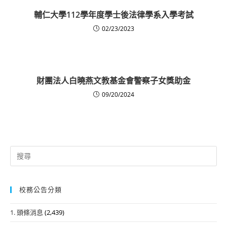
輔仁大學112學年度學士後法律學系入學考試
02/23/2023
財團法人白曉燕文教基金會警察子女獎助金
09/20/2024
Search
for:
校務公告分類
1. 頭條消息
(2,439)