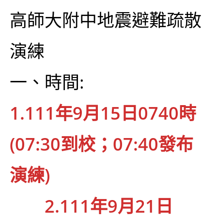
高師大附中地震避難疏散
演練
一、時間:
1.111年9月15日0740時
(07:30到校；07:40發布
演練)
2.111年9月21日