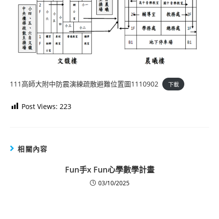
111高師大附中防震演練疏散避難位置圖1110902
下載
Post Views:
223
相關內容
Fun手x Fun心學數學計畫
03/10/2025