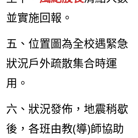
並實施回報。
五、位置圖為全校遇緊急
狀況戶外疏散集合時運
用。
六、狀況發佈，地震稍歇
後，各班由教(導)師協助