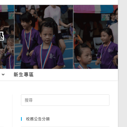
新生專區
Search
for:
校務公告分類