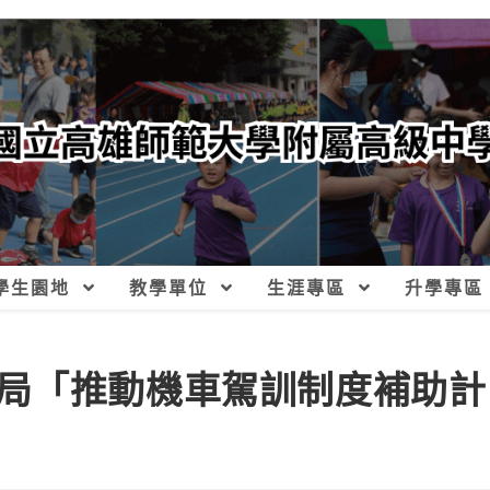
學生園地
教學單位
生涯專區
升學專區
局「推動機車駕訓制度補助計