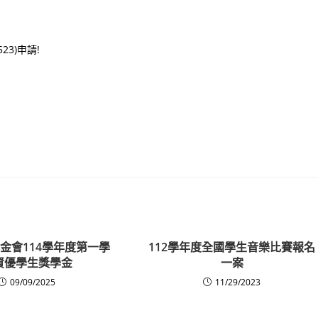
3)申請!
金會114學年度第一學
112學年度全國學生音樂比賽報名
資優學生獎學金
一案
09/09/2025
11/29/2023