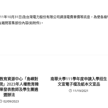
11年10月31日)及台灣電力股份有限公司調漲電費單價等訊息，為使各級
揭問答集部份內容(如附件)。
教育資源中心「島嶼對
南華大學111學年度申請入學招生
現」2023年人權教育韓
文宣電子檔及紙本文宣品
果發表教師及學生團遴
11/19/2021
選辦法
02/09/2023