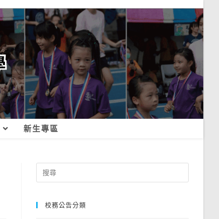
新生專區
Search
for:
校務公告分類