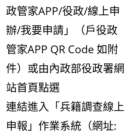
政管家APP/役政/線上申
辦/我要申請」（戶役政
管家APP QR Code 如附
件）或由內政部役政署網
站首頁點選
連結進入「兵籍調查線上
申報」作業系統（網址: