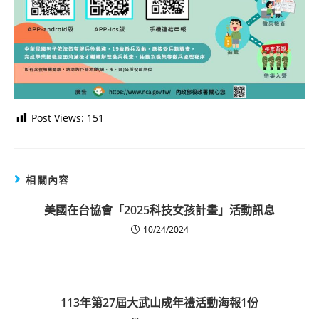
Post Views:
151
相關內容
美國在台協會「2025科技女孩計畫」活動訊息
10/24/2024
113年第27屆大武山成年禮活動海報1份