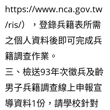
https://www.nca.gov.tw
/ris/），登錄兵籍表所需
之個人資料後即可完成兵
籍調查作業。
三、檢送93年次徵兵及齡
男子兵籍調查線上申報宣
導資料1份，請學校針對