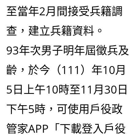
至當年2月間接受兵籍調
查，建立兵籍資料。
93年次男子明年屆徵兵及
齡，於今（111）年10月
5日上午10時至11月30日
下午5時，可使用戶役政
管家APP「下載登入戶役