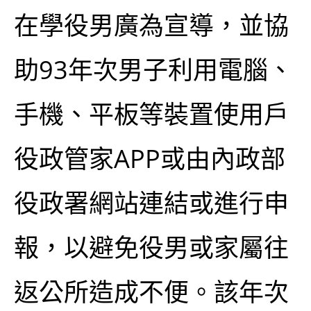
在學役男廣為宣導，並協
助93年次男子利用電腦、
手機、平板等裝置使用戶
役政管家APP或由內政部
役政署網站連結或進行申
報，以避免役男或家屬往
返公所造成不便。該年次