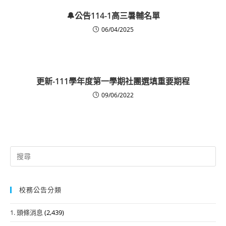
🔔公告114-1高三暑輔名單
06/04/2025
更新-111學年度第一學期社團選填重要期程
09/06/2022
Search
for:
校務公告分類
1. 頭條消息
(2,439)