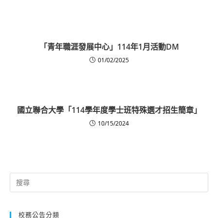
「青年職涯發展中心」114年1月活動DM
01/02/2025
國立聯合大學「114學年度學士班特殊選才招生簡章」
10/15/2024
Search
for:
校務公告分類