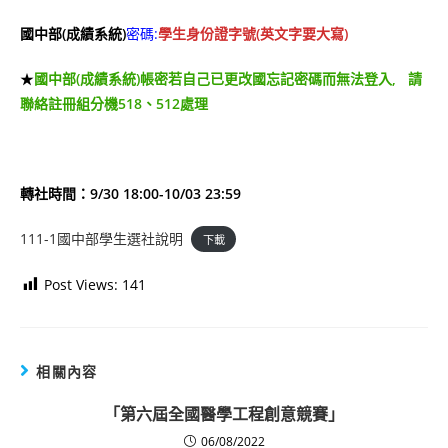
國中部(成績系統)
密碼:
學生身份證字號(英文字要大寫)
★
國中部(成績系統)帳密若自己已更改國忘記密碼而無法登入, 請
聯絡註冊組分機518、512處理
轉社時間：9/30 18:00-10/03 23:59
111-1國中部學生選社說明
下載
Post Views:
141
相關內容
「第六屆全國醫學工程創意競賽」
06/08/2022