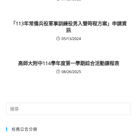
「113年常備兵役軍事訓練役男入營時程方案」申請資
訊
05/13/2024
高師大附中114學年度第一學期綜合活動課程表
08/26/2025
Search
for:
校務公告分類