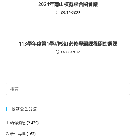
2024年南山模擬聯合國會議
09/19/2023
113學年度第1學期校訂必修專題課程開始選課
09/05/2024
Search
for:
校務公告分類
1. 頭條消息
(2,439)
2. 新生專區
(163)