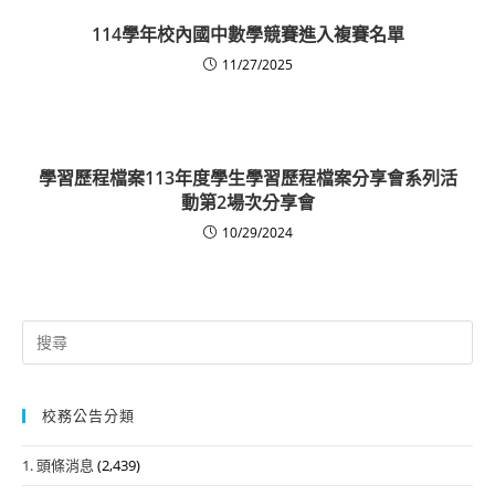
114學年校內國中數學競賽進入複賽名單
11/27/2025
學習歷程檔案113年度學生學習歷程檔案分享會系列活
動第2場次分享會
10/29/2024
Search
for:
校務公告分類
1. 頭條消息
(2,439)