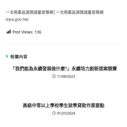
一次用產品源頭減量宣導網│一次用產品源頭減量宣導網
(epa.gov.tw)
Post Views:
136
相關內容
「我們能為永續發展做什麼?」永續培力創新提案競賽
11/08/2023
高級中等以上學校學生就學貸款作業要點
01/25/2024