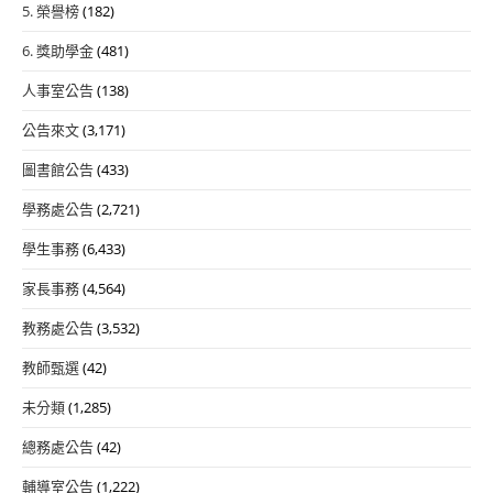
5. 榮譽榜
(182)
6. 獎助學金
(481)
人事室公告
(138)
公告來文
(3,171)
圖書館公告
(433)
學務處公告
(2,721)
學生事務
(6,433)
家長事務
(4,564)
教務處公告
(3,532)
教師甄選
(42)
未分類
(1,285)
總務處公告
(42)
輔導室公告
(1,222)