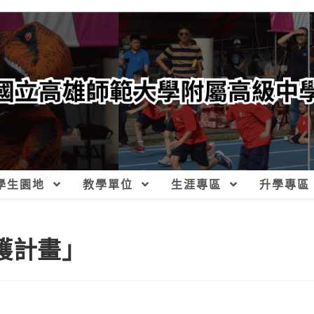
學生園地
教學單位
生涯專區
升學專區
護計畫」