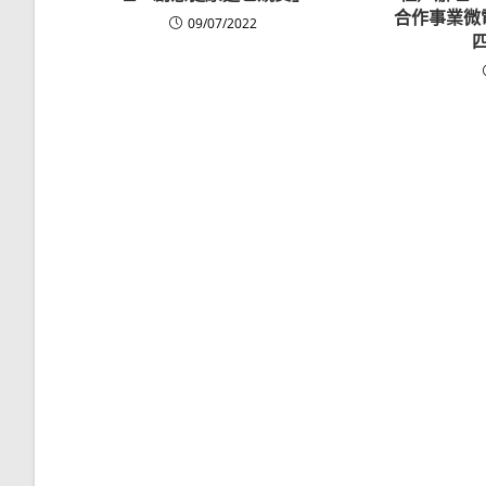
合作事業微
09/07/2022