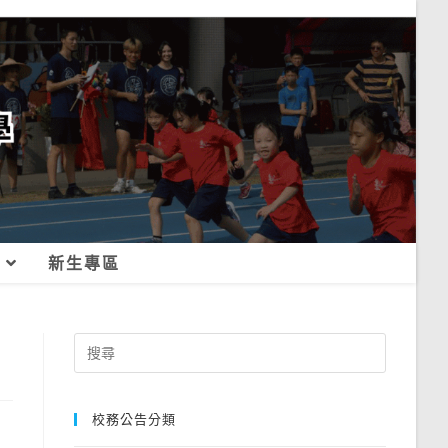
新生專區
Search
for:
校務公告分類