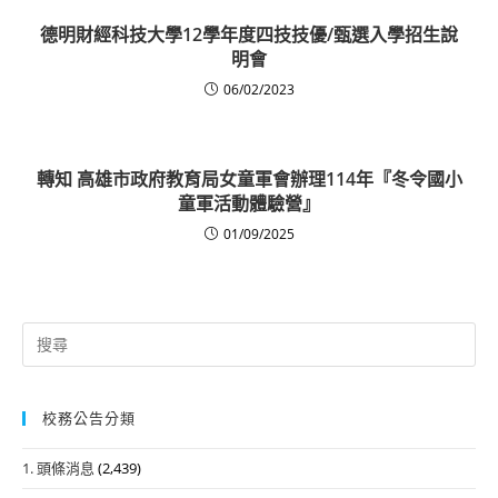
德明財經科技大學12學年度四技技優/甄選入學招生說
明會
06/02/2023
轉知 高雄市政府教育局女童軍會辦理114年『冬令國小
童軍活動體驗營』
01/09/2025
Search
for:
校務公告分類
1. 頭條消息
(2,439)