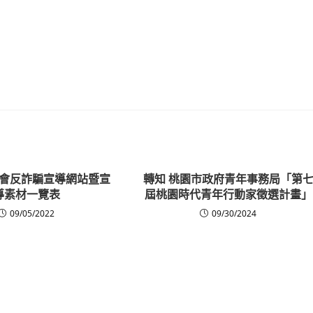
會反詐騙宣導網站暨宣
轉知 桃園市政府青年事務局「第
導素材一覽表
屆桃園時代青年行動家徵選計畫」
09/05/2022
09/30/2024