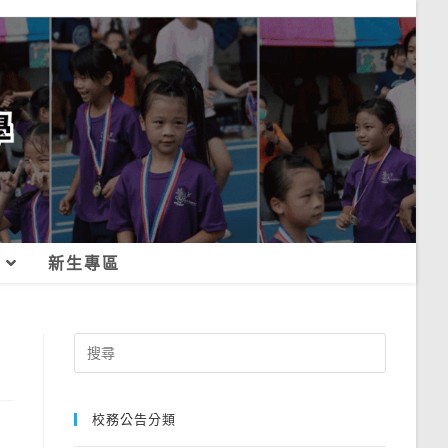
新生專區
Search
for:
校務公告分類