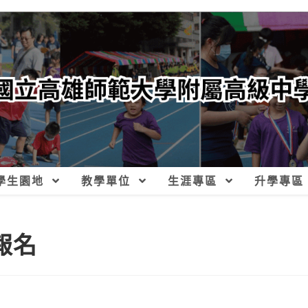
學生園地
教學單位
生涯專區
升學專區
報名