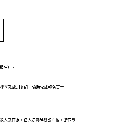
報名）。
1樓學務處訓育組，協助完成報名事宜
視人數而定，個人初賽時間公布後，請同學