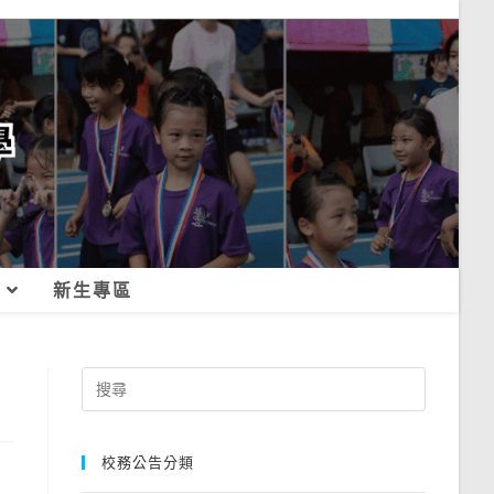
新生專區
Search
for:
校務公告分類