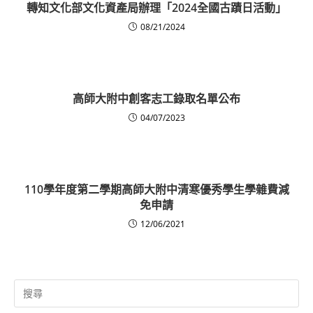
轉知文化部文化資產局辦理「2024全國古蹟日活動」
08/21/2024
高師大附中創客志工錄取名單公布
04/07/2023
110學年度第二學期高師大附中清寒優秀學生學雜費減
免申請
12/06/2021
Search
for: