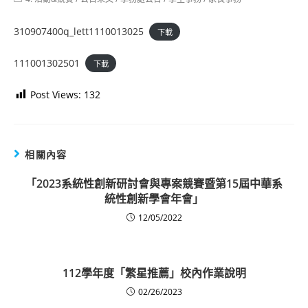
category:
310907400q_lett1110013025
下載
111001302501
下載
Post Views:
132
相關內容
「2023系統性創新研討會與專案競賽暨第15屆中華系
統性創新學會年會」
12/05/2022
112學年度「繁星推薦」校內作業說明
02/26/2023