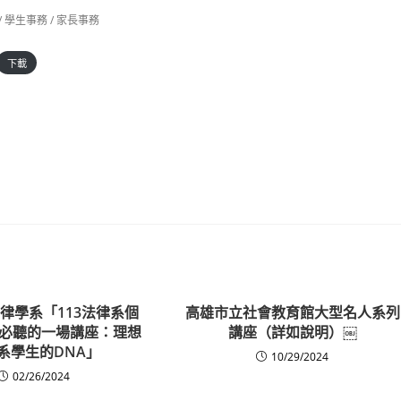
/
學生事務
/
家長事務
下載
律學系「113法律系個
高雄市立社會教育館大型名人系列
必聽的一場講座：理想
講座（詳如說明）￼
系學生的DNA」
10/29/2024
02/26/2024