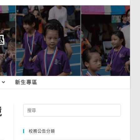
新生專區
競
Search
for:
校務公告分類