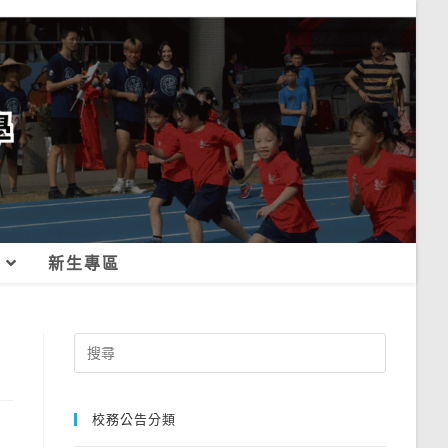
新生專區
Search
for:
校務公告分類