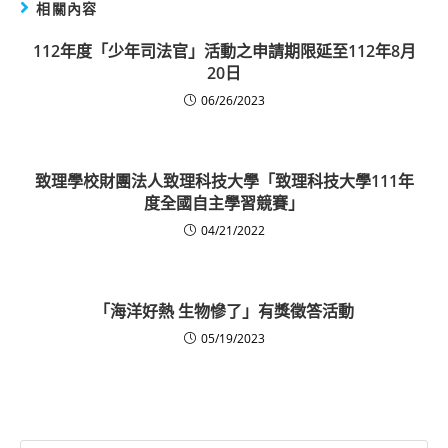
相關內容
112年度「少年司法官」活動之申請期限延至112年8月
20日
06/26/2023
致理學校財團法人致理科技大學「致理科技大學111年
度全國自主學習競賽」
04/21/2022
「海洋好熱 生物慘了」有獎徵答活動
05/19/2023