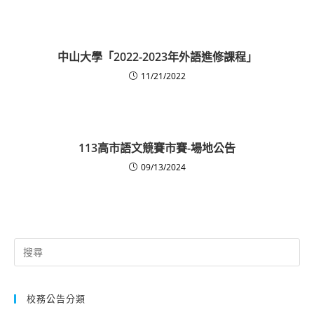
中山大學「2022-2023年外語進修課程」
11/21/2022
113高市語文競賽市賽-場地公告
09/13/2024
Search
for:
校務公告分類