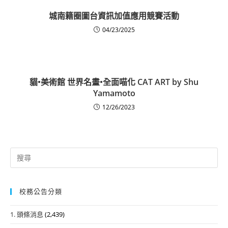
城南籍圈圖台資訊加值應用競賽活動
04/23/2025
貓•美術館 世界名畫•全面喵化 CAT ART by Shu
Yamamoto
12/26/2023
Search
for:
校務公告分類
1. 頭條消息
(2,439)